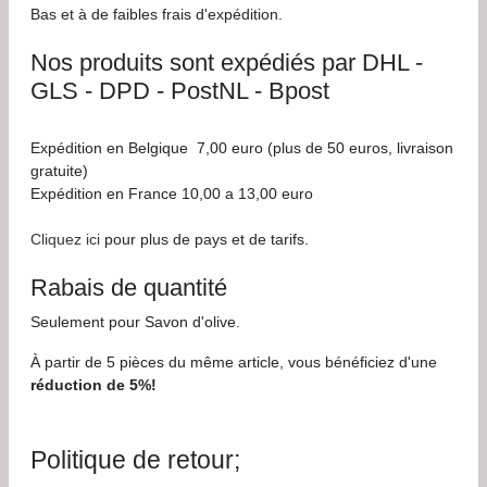
Bas et à de faibles frais d'expédition.
Nos produits sont expédiés par DHL -
GLS - DPD - PostNL - Bpost
Expédition en Belgique 7,00 euro (plus de 50 euros, livraison
gratuite)
Expédition en France 10,00 a 13,00 euro
Cliquez ici
pour plus de pays et de tarifs.
Rabais de quantité
Seulement pour Savon d'olive.
À partir de 5 pièces du même article, vous bénéficiez d'une
réduction de 5%!
Politique de retour;