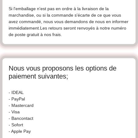
Si l'emballage n'est pas en ordre à la livraison de la
marchandise, ou si la commande s'écarte de ce que vous
avez commandé, nous vous demandons de nous en informer
immédiatement.Les retours seront renvoyés à notre numéro
de poste gratuit à nos frais.
Nous vous proposons les options de
paiement suivantes;
- IDEAL
- PayPal
- Mastercard
- Visa
- Bancontact
- Sofort
- Apple Pay