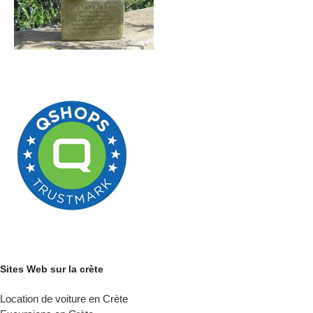
Sites Web sur la crète
Location de voiture en Crète