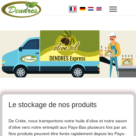
Select your language
Le stockage de nos produits
De Crète, nous transportons notre huile d'olive et notre savon
d'olive vers notre entrepôt aux Pays-Bas plusieurs fois par an.
Nos produits peuvent être livrés rapidement depuis les Pays-